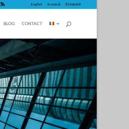
English
Română
Ελληνικά
BLOG
CONTACT